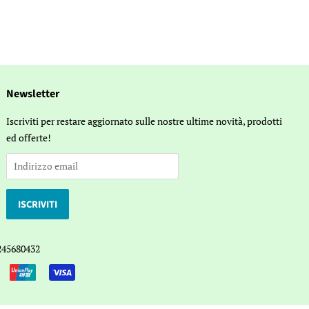
Newsletter
Iscriviti per restare aggiornato sulle nostre ultime novità, prodotti
ed offerte!
245680432